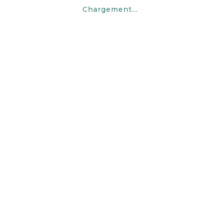
Chargement...